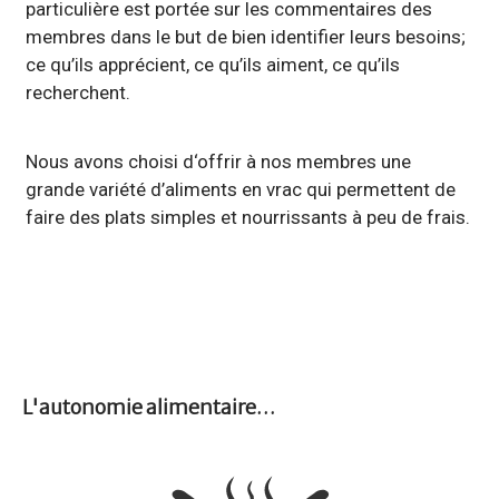
particulière est portée sur les commentaires des
membres dans le but de bien identifier leurs besoins;
ce qu’ils apprécient, ce qu’ils aiment, ce qu’ils
recherchent.
Nous avons choisi d‘offrir à nos membres une
grande variété d’aliments en vrac qui permettent de
faire des plats simples et nourrissants à peu de frais.
L'autonomie alimentaire…