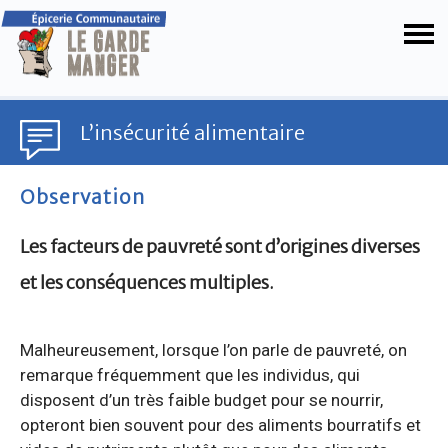
L’insécurité alimentaire
Observation
Les facteurs de pauvreté sont d’origines diverses
et les conséquences multiples.
Malheureusement, lorsque l’on parle de pauvreté, on
remarque fréquemment que les individus, qui
disposent d’un très faible budget pour se nourrir,
opteront bien souvent pour des aliments bourratifs et