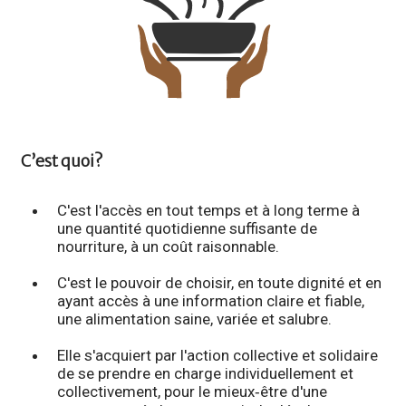
C’est quoi?
C'est l'accès en tout temps et à long terme à
une quantité quotidienne suffisante de
nourriture, à un coût raisonnable.
C'est le pouvoir de choisir, en toute dignité et en
ayant accès à une information claire et fiable,
une alimentation saine, variée et salubre.
Elle s'acquiert par l'action collective et solidaire
de se prendre en charge individuellement et
collectivement, pour le mieux‐être d'une