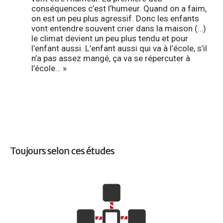
conséquences c’est l’humeur. Quand on a faim,
on est un peu plus agressif. Donc les enfants
vont entendre souvent crier dans la maison (…)
le climat devient un peu plus tendu et pour
l’enfant aussi. L’enfant aussi qui va à l’école, s’il
n’a pas assez mangé, ça va se répercuter à
l’école… »
Toujours selon ces études