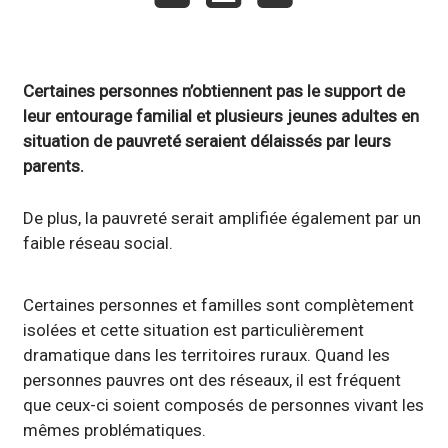
Certaines personnes n’obtiennent pas le support de
leur entourage familial et plusieurs jeunes adultes en
situation de pauvreté seraient délaissés par leurs
parents.
De plus, la pauvreté serait amplifiée également par un
faible réseau social.
Certaines personnes et familles sont complètement
isolées et cette situation est particulièrement
dramatique dans les territoires ruraux. Quand les
personnes pauvres ont des réseaux, il est fréquent
que ceux-ci soient composés de personnes vivant les
mêmes problématiques.