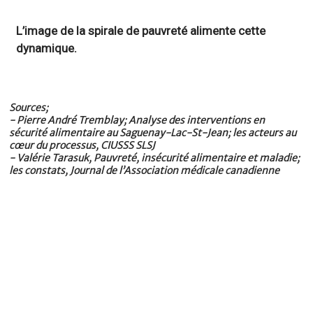
L’image de la spirale de pauvreté alimente cette
dynamique.
Sources;
- Pierre André Tremblay; Analyse des interventions en
sécurité alimentaire au Saguenay-Lac-St-Jean; les acteurs au
cœur du processus, CIUSSS SLSJ
- Valérie Tarasuk, Pauvreté, insécurité alimentaire et maladie;
les constats, Journal de l’Association médicale canadienne