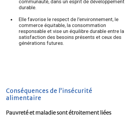
communauté, dans un esprit de développement
durable.
Elle favorise le respect de l'environnement, le
commerce équitable, la consommation
responsable et vise un équilibre durable entre la
satisfaction des besoins présents et ceux des
générations futures.
Conséquences de l’insécurité
alimentaire
Pauvreté et maladie sont étroitement liées