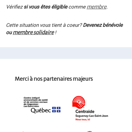
membre
Vérifiez
si vous êtes éligible
comme
.
Cette situation vous tient à coeur?
Devenez bénévole
membre solidaire
ou
!
Merci à nos partenaires majeurs