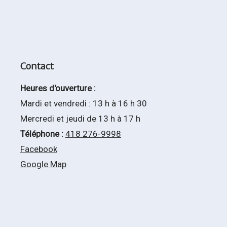
Contact
Heures d'ouverture :
Mardi et vendredi : 13 h à 16 h 30
Mercredi et jeudi de 13 h à 17 h
Téléphone :
418 276-9998
Facebook
Google Map