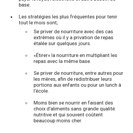
base.
Les stratégies les plus fréquentes pour tenir
tout le mois sont;
Se priver de nourriture avec des cas
extrêmes où il y a privation de repas
étalée sur quelques jours.
«Étirer» la nourriture en multipliant les
repas avec la même base.
Se priver de nourriture, entre autres pour
les mères, afin de redistribuer leurs
portions aux enfants ou pour un lunch à
l’école.
Moins bien se nourrir en faisant des
choix d’aliments sans grande qualité
nutritive et qui souvent coûtent
beaucoup moins cher.