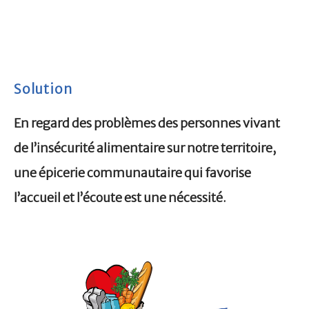
Solution
En regard des problèmes des personnes vivant
de l’insécurité alimentaire sur notre territoire,
une épicerie communautaire qui favorise
l’accueil et l’écoute est une nécessité.