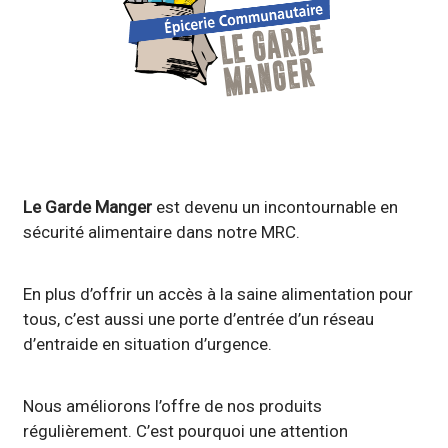
Le Garde Manger
est devenu un incontournable en
sécurité alimentaire dans notre MRC.
En plus d’offrir un accès à la saine alimentation pour
tous, c’est aussi une porte d’entrée d’un réseau
d’entraide en situation d’urgence.
Nous améliorons l’offre de nos produits
régulièrement. C’est pourquoi une attention