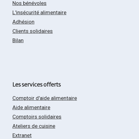
Nos bénévoles
L'insécurité alimentaire
Adhésion
Clients solidaires
Bilan
Les services offerts
Comptoir d'aide alimentaire
Aide alimentaire
Comptoirs solidaires
Ateliers de cuisine
Extranet