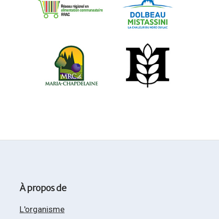
À propos de
L'organisme