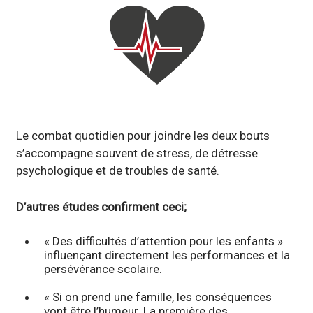
Le combat quotidien pour joindre les deux bouts
s’accompagne souvent de stress, de détresse
psychologique et de troubles de santé.
D’autres études confirment ceci;
« Des difficultés d’attention pour les enfants »
influençant directement les performances et la
persévérance scolaire.
« Si on prend une famille, les conséquences
vont être l’humeur. La première des