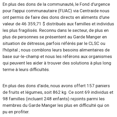
En plus des dons de la communauté, le Fond d'urgence
pour l'appui communautaire (FUAC) via Centraide nous
ont permis de faire des dons directs en aliments d'une
valeur de 46 359,71 $ distribués aux familles et individus
les plus fragilisés. Reconnu dans le secteur, de plus en
plus de personnes se présentent au Garde Manger en
situation de détresse, parfois référés par le CLSC ou
l'hôpital ; nous comblons leurs besoins alimentaires de
base sur-le-champ et nous les référons aux organismes
qui peuvent les aider à trouver des solutions à plus long
terme à leurs difficultés.
En plus des dons d'aide, nous avons offert 157 paniers
de fruits et légumes, soit 862 kg. Ce sont 69 individus et
98 familles (incluant 248 enfants) rejoints parmi les
membres du Garde Manger les plus en difficulté qui on
pu en profiter.