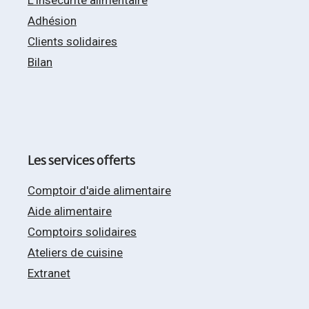
L'insécurité alimentaire
Adhésion
Clients solidaires
Bilan
Les services offerts
Comptoir d'aide alimentaire
Aide alimentaire
Comptoirs solidaires
Ateliers de cuisine
Extranet