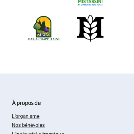
À propos de
L'organisme
Nos bénévoles