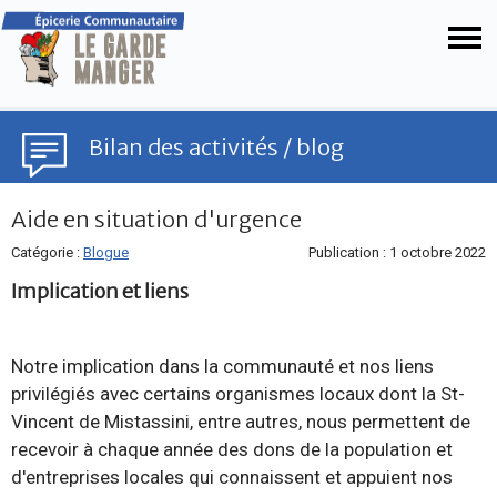
Bilan des activités / blog
Aide en situation d'urgence
Catégorie :
Blogue
Publication : 1 octobre 2022
Implication et liens
Notre implication dans la communauté et nos liens
privilégiés avec certains organismes locaux dont la St-
Vincent de Mistassini, entre autres, nous permettent de
recevoir à chaque année des dons de la population et
d'entreprises locales qui connaissent et appuient nos