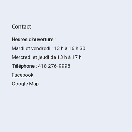
Contact
Heures d'ouverture :
Mardi et vendredi : 13 h à 16 h 30
Mercredi et jeudi de 13 h à 17 h
Téléphone :
418 276-9998
Facebook
Google Map