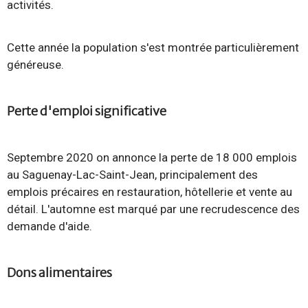
activités.
Cette année la population s'est montrée particulièrement
généreuse.
Perte d'emploi significative
Septembre 2020 on annonce la perte de 18 000 emplois
au Saguenay-Lac-Saint-Jean, principalement des
emplois précaires en restauration, hôtellerie et vente au
détail. L'automne est marqué par une recrudescence des
demande d'aide.
Dons alimentaires