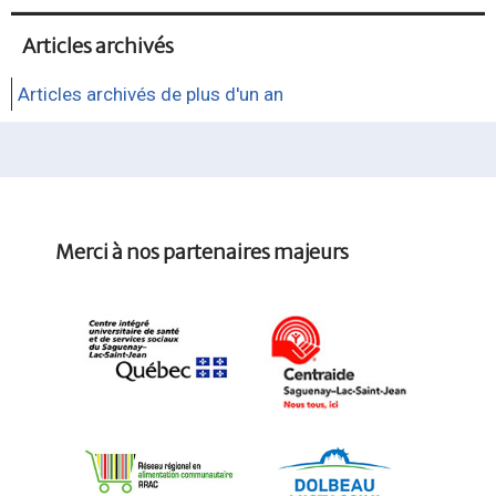
Articles archivés
Articles archivés de plus d'un an
Merci à nos partenaires majeurs