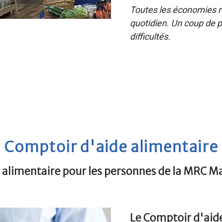
Toutes les économies ré
quotidien. Un coup de p
difficultés.
Comptoir d'aide alimentaire
e alimentaire pour les personnes de la MRC 
Le Comptoir d'aid