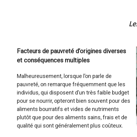
Le
Facteurs de pauvreté d’origines diverses
et conséquences multiples
Malheureusement, lorsque l’on parle de
pauvreté, on remarque fréquemment que les
individus, qui disposent d’un très faible budget
pour se nourrir, opteront bien souvent pour des
aliments bourratifs et vides de nutriments
plutôt que pour des aliments sains, frais et de
qualité qui sont généralement plus coûteux.