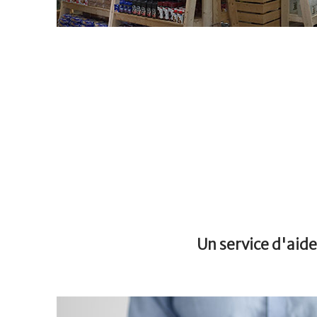
Un service d'aid