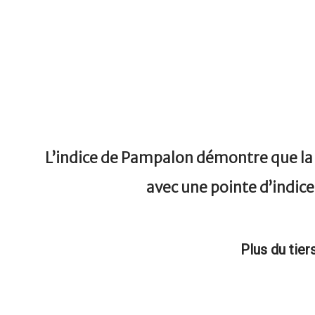
L’indice de Pampalon démontre que la
avec une pointe d’indice
Plus du tier