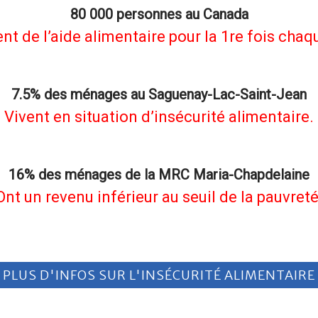
80 000 personnes au Canada
nt de l’aide alimentaire pour la 1re fois chaq
7.5% des ménages au Saguenay-Lac-Saint-Jean
Vivent en situation d’insécurité alimentaire.
16% des ménages de la MRC Maria-Chapdelaine
Ont un revenu inférieur au seuil de la pauvreté
PLUS D'INFOS SUR L'INSÉCURITÉ ALIMENTAIRE