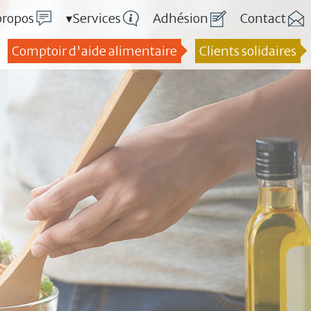
propos
▾Services
Adhésion
Contact
Comptoir d'aide alimentaire
Clients solidaires