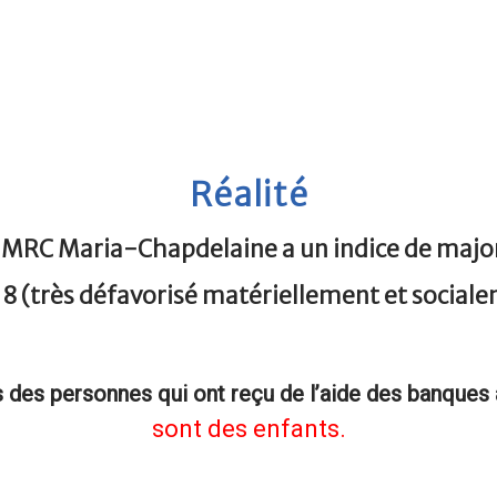
Réalité
 MRC Maria-Chapdelaine a un indice de majori
 8 (très défavorisé matériellement et sociale
s des personnes qui ont reçu de l’aide des banques
sont des enfants.