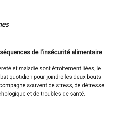
mes
séquences de l’insécurité alimentaire
reté et maladie sont étroitement liées, le
at quotidien pour joindre les deux bouts
compagne souvent de stress, de détresse
hologique et de troubles de santé.