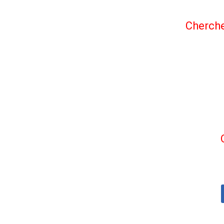
Cherche